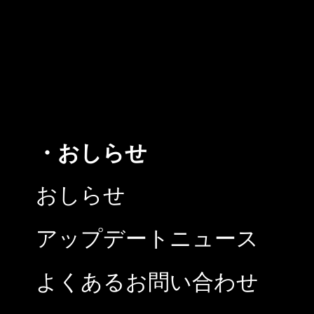
・おしらせ
おしらせ
アップデートニュース
よくあるお問い合わせ