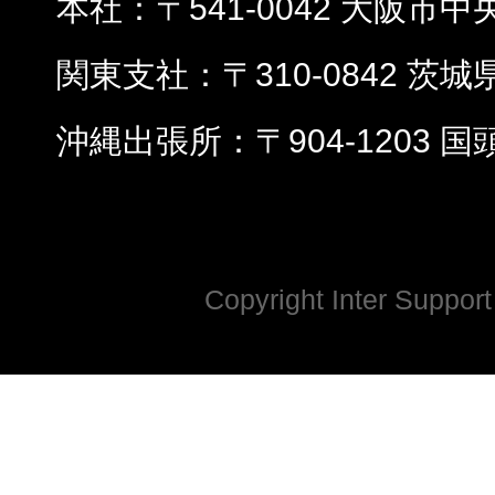
本社
〒541-0042 大阪市中
関東支社
〒310-0842 茨
沖縄出張所
〒904-1203 
Copyright Inter Support