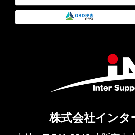
株式会社インタ