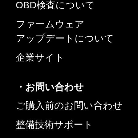
OBD検査について
ファームウェア
アップデートについて
企業サイト
・お問い合わせ
ご購入前のお問い合わせ
整備技術サポート