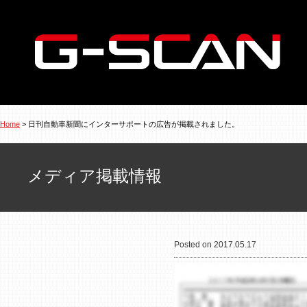
Home
> 日刊自動車新聞にインターサポートの広告が掲載されました。
メディア掲載情報
Posted on 2017.05.17