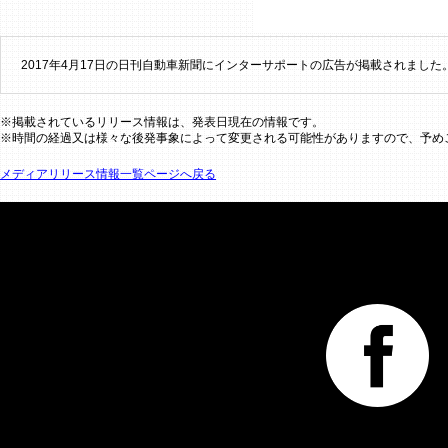
2017年4月17日の日刊自動車新聞にインターサポートの広告が掲載されました
※掲載されているリリース情報は、発表日現在の情報です。
※時間の経過又は様々な後発事象によって変更される可能性がありますので、予め
メディアリリース情報一覧ページへ戻る