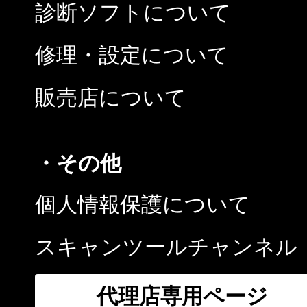
診断ソフトについて
修理・設定について
販売店について
・その他
個人情報保護について
スキャンツールチャンネル
代理店専用ページ