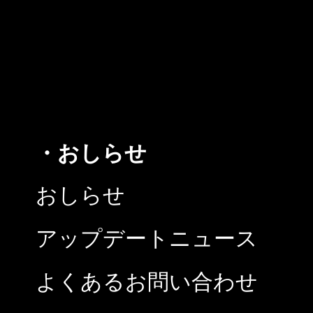
・おしらせ
おしらせ
アップデートニュース
よくあるお問い合わせ