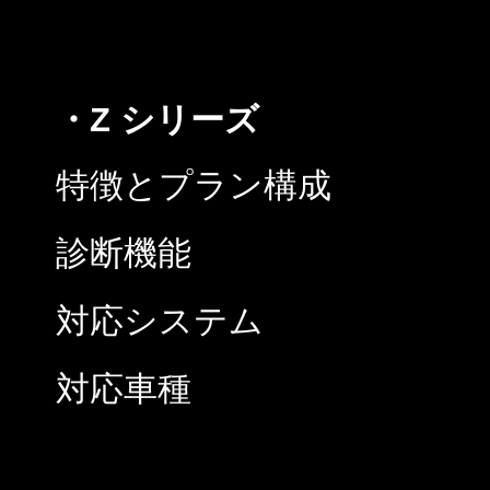
・Z シリーズ
特徴とプラン構成
診断機能
対応システム
対応車種