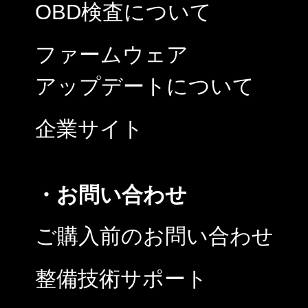
OBD検査について
ファームウェア
アップデートについて
企業サイト
・お問い合わせ
ご購入前のお問い合わせ
整備技術サポート