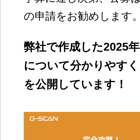
の申請をお勧めします。
弊社で作成した2025
について分かりやすく
を公開しています！