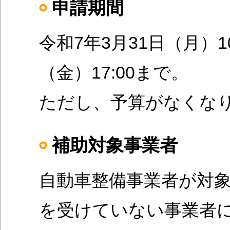
申請期間
令和7年3月31日（月）1
（金）17:00まで。
​ただし、予算がなくな
補助対象事業者
自動車整備事業者が対象
を受けていない事業者