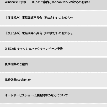
Windows10サポート終了のご案内とG-scan Tabへの対応のお願い
【復旧済み】電話回線不具合（Fax含む）のお知らせ
【復旧済み】電話回線不具合（Fax含む）のお知らせ
G-SCAN キャッシュバックキャンペーン予告
夏季休業のご案内
臨時休業のお知らせ
オートサービスショー出展期間中の対応について