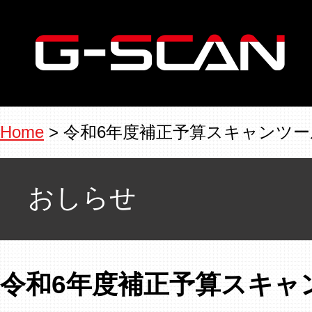
Home
> 令和6年度補正予算スキャンツ
おしらせ
令和6年度補正予算スキャ