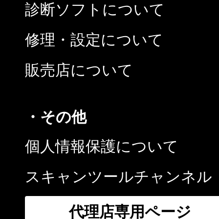
診断ソフトについて
修理・設定について
販売店について
・その他
個人情報保護について
スキャンツールチャンネル
代理店専用ページ