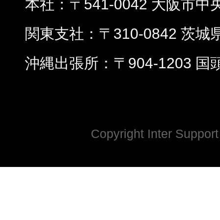
本社
〒541-0042 大阪市中
関東支社
〒310-0842 茨
沖縄出張所
〒904-1203 
Copyright Inter Support