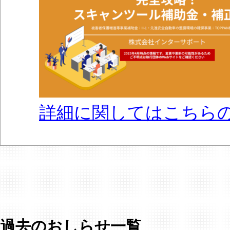
詳細に関してはこちら
過去のおしらせ一覧