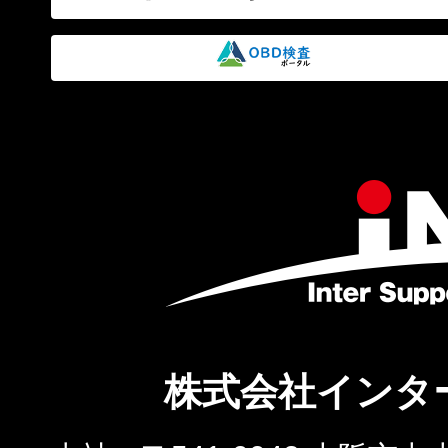
株式会社インタ