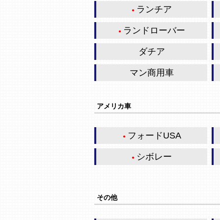
ランチア
ランドローバー
ダチア
マン商用車
アメリカ車
フォードUSA
シボレー
その他