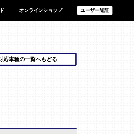
ド
オンラインショップ
ユーザー認証
対応車種の一覧へもどる