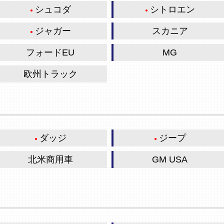
シュコダ
シトロエン
ジャガー
スカニア
フォードEU
MG
欧州トラック
ダッジ
ジープ
北米商用車
GM USA