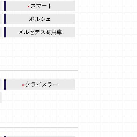
スマート
ポルシェ
メルセデス商用車
クライスラー