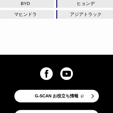
BYD
ヒョンデ
マヒンドラ
アジアトラック
G-SCAN お役立ち情報