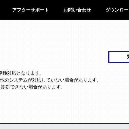
アフターサポート
お問い合わせ
ダウンロー
みの車種対応となります。
他のシステムが対応していない場合があります。
も診断できない場合があります。