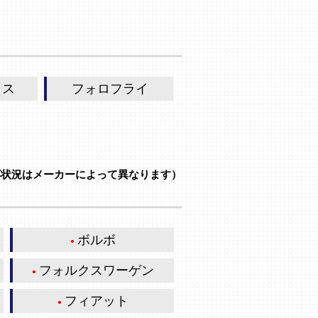
クス
フォロフライ
応状況はメーカーによって異なります）
ボルボ
フォルクスワーゲン
フィアット