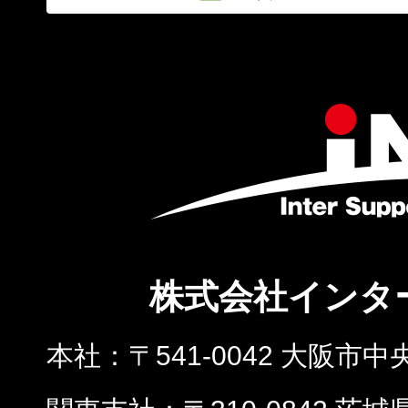
株式会社インタ
本社
〒541-0042 大阪市中