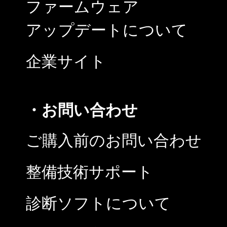
ファームウェア
アップデートについて
企業サイト
・お問い合わせ
ご購入前のお問い合わせ
整備技術サポート
診断ソフトについて