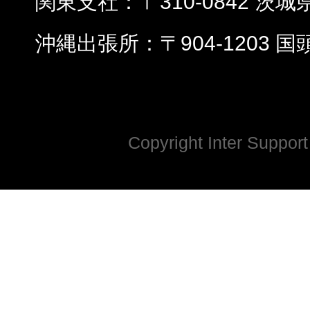
関東支社
〒310-0842 茨
沖縄出張所
〒904-1203 
Copyright Inter Support