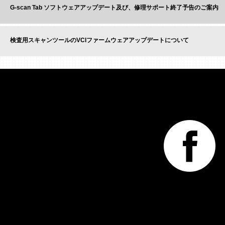
G-scan Tab ソフトウェアアップデート及び、修理サポート終了予告のご案内
検査用スキャンツールのVCIファームウェアアップデートについて