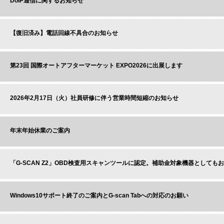
DoIP通信に関するお知らせ
【復旧済み】電話回線不具合のお知らせ
第23回 国際オートアフターマーケット EXPO2026に出展します
2026年2月17日（火）社員研修に伴う営業時間短縮のお知らせ
年末年始休業のご案内
「G-SCAN Z2」OBD検査用スキャンツールに認定。補助金対象機器としても
Windows10サポート終了のご案内とG-scan Tabへの対応のお願い