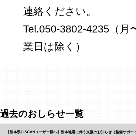
連絡ください。
Tel.050-3802-4235（
業日は除く）
過去のおしらせ一覧
【熊本県G-SCANユーザー様へ】熊本地震に伴う支援のお知らせ（整備サポー