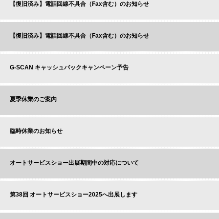
【復旧済み】電話回線不具合（Fax含む）のお知らせ
【復旧済み】電話回線不具合（Fax含む）のお知らせ
G-SCAN キャッシュバックキャンペーン予告
夏季休業のご案内
臨時休業のお知らせ
オートサービスショー出展期間中の対応について
第38回 オートサービスショー2025へ出展します