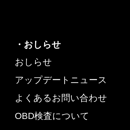
・おしらせ
おしらせ
アップデートニュース
よくあるお問い合わせ
OBD検査について