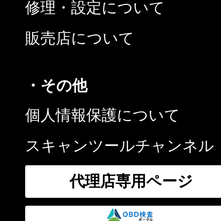
修理・設定について
販売店について
・その他
個人情報保護について
スキャンツールチャンネル
代理店専用ページ