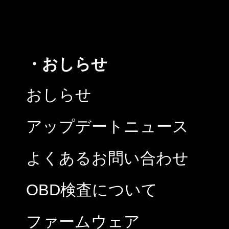
・おしらせ
おしらせ
アップデートニュース
よくあるお問い合わせ
OBD検査について
ファームウェア