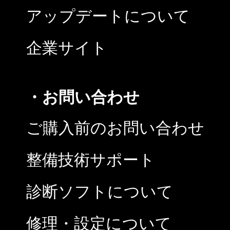
アップデートについて
企業サイト
・お問い合わせ
ご購入前のお問い合わせ
整備技術サポート
診断ソフトについて
修理・設定について