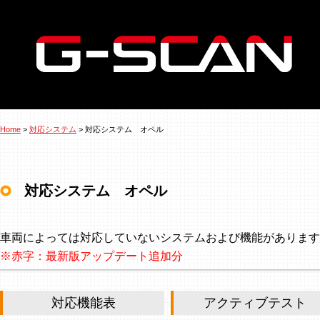
Home
>
対応システム
> 対応システム オペル
対応システム オペル
車両によっては対応していないシステムおよび機能があります
※赤字：最新版アップデート追加分
対応機能表
アクティブテスト