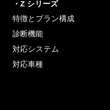
・Z シリーズ
特徴とプラン構成
診断機能
対応システム
対応車種