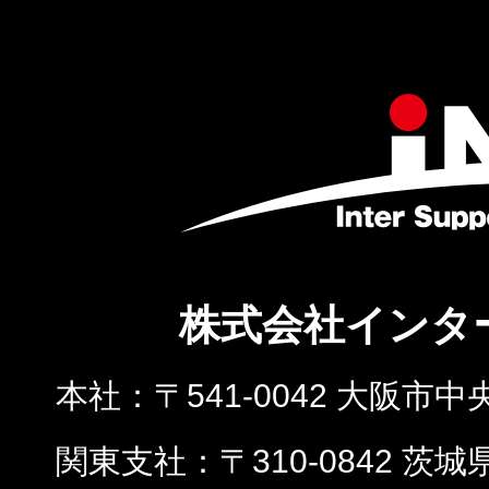
株式会社インタ
本社
〒541-0042 大阪市中
関東支社
〒310-0842 茨