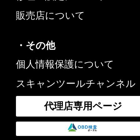
販売店について
・その他
個人情報保護について
スキャンツールチャンネル
代理店専用ページ