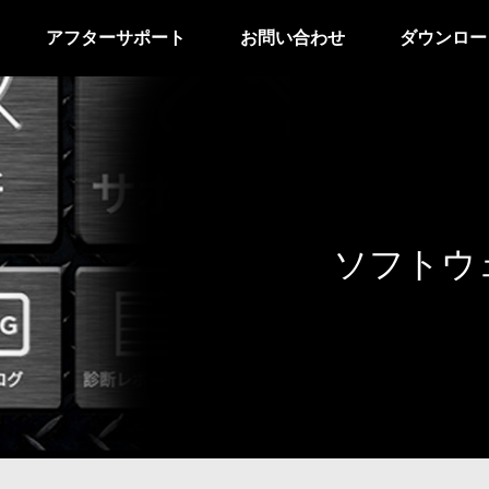
アフターサポート
お問い合わせ
ダウンロー
ソフトウ