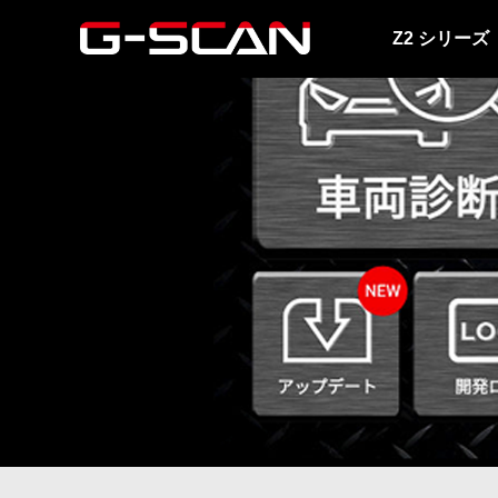
Z2 シリーズ