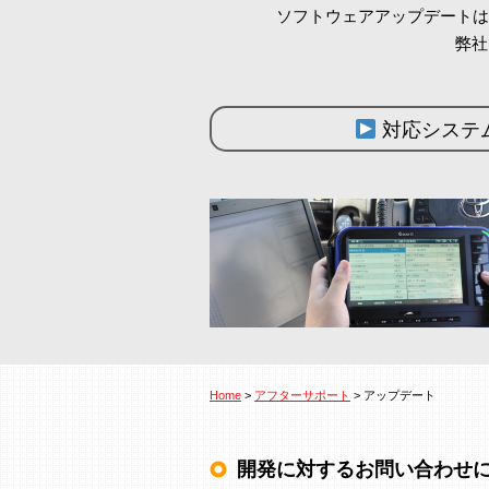
ソフトウェアアップデートは
弊社
対応システ
Home
>
アフターサポート
> アップデート
開発に対するお問い合わせ