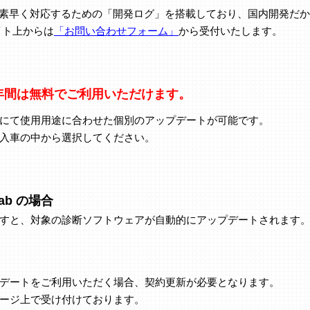
せに素早く対応するための「開発ログ」を搭載しており、国内開発だ
イト上からは
「お問い合わせフォーム」
から受付いたします。
年間は無料でご利用いただけます。
にて使用用途に合わせた個別のアップデートが可能です。
入車の中から選択してください。
Tab の場合
すと、対象の診断ソフトウェアが自動的にアップデートされます
デートをご利用いただく場合、契約更新が必要となります。
ージ上で受け付けております。