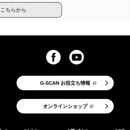
こちらから
G-SCAN お役立ち情報
オンラインショップ