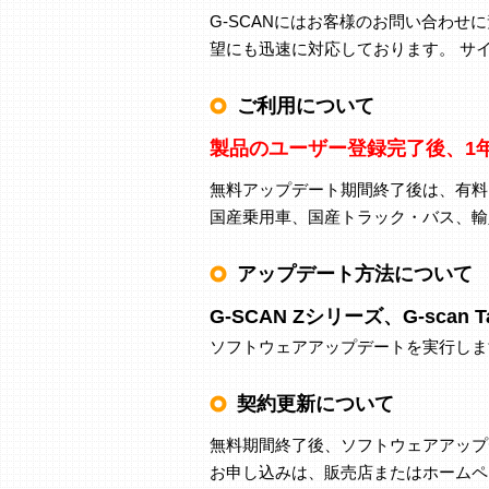
G-SCANにはお客様のお問い合わ
望にも迅速に対応しております。 サ
ご利用について
製品のユーザー登録完了後、1
無料アップデート期間終了後は、有料
国産乗用車、国産トラック・バス、輸
アップデート方法について
G-SCAN Zシリーズ、G-scan 
ソフトウェアアップデートを実行しま
契約更新について
無料期間終了後、ソフトウェアアップ
お申し込みは、販売店またはホームペ