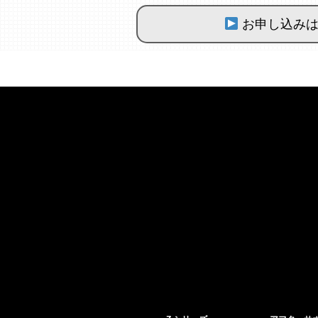
お申し込みは