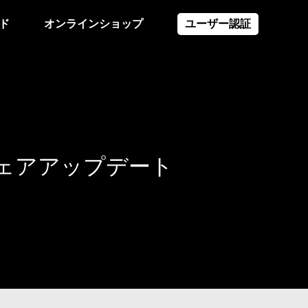
ド
オンラインショップ
ユーザー認証
ェアアップデート