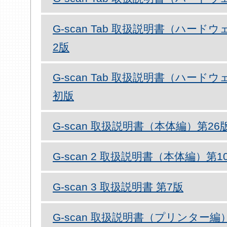
G-scan Tab 取扱説明書（ハードウェア
2版
G-scan Tab 取扱説明書（ハードウェア
初版
G-scan 取扱説明書（本体編）第26
G-scan 2 取扱説明書（本体編）第1
G-scan 3 取扱説明書 第7版
G-scan 取扱説明書（プリンター編