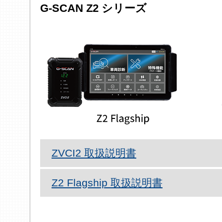
G-SCAN Z2 シリーズ
ZVCI2 取扱説明書
Z2 Flagship 取扱説明書