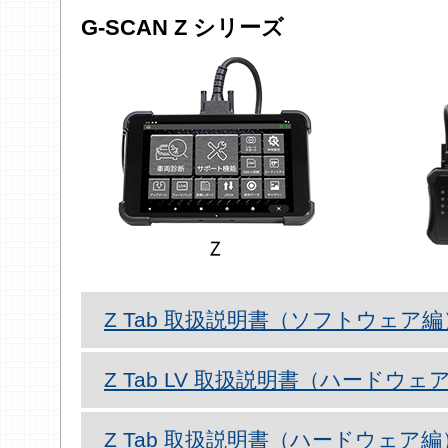
G-SCAN Z シリーズ
Z Tab 取扱説明書（ソフトウェア
Z Tab LV 取扱説明書（ハードウ
Z Tab 取扱説明書（ハードウェア編