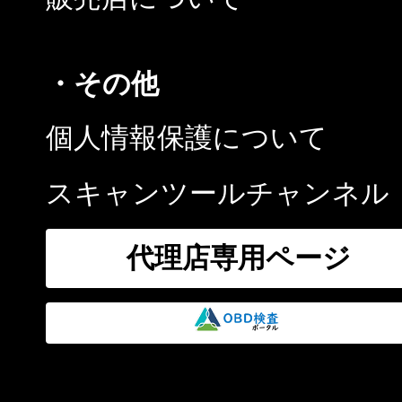
・その他
個人情報保護について
スキャンツールチャンネル
代理店専用ページ