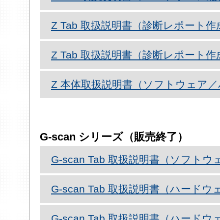
Z Tab 取扱説明書（診断レポート作成編
Z Tab 取扱説明書（診断レポート
Z 本体取扱説明書（ソフトウェア／
G-scan シリーズ（販売終了）
G-scan Tab 取扱説明書（ソフト
G-scan Tab 取扱説明書（ハードウェ
G-scan Tab 取扱説明書（ハードウェア