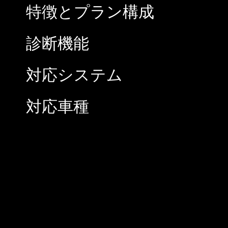
特徴とプラン構成
診断機能
対応システム
対応車種