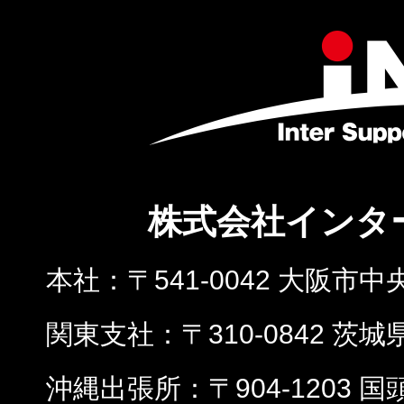
株式会社インタ
本社
〒541-0042 大阪市中
関東支社
〒310-0842 茨
沖縄出張所
〒904-1203 