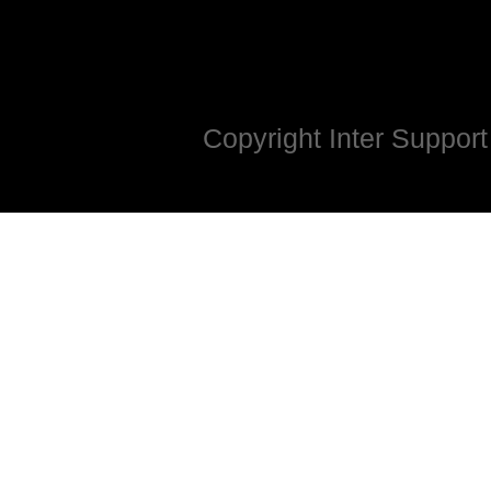
Copyright Inter Support