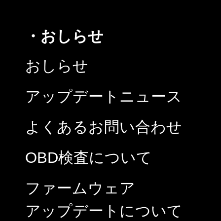
・おしらせ
おしらせ
アップデートニュース
よくあるお問い合わせ
OBD検査について
ファームウェア
アップデートについて