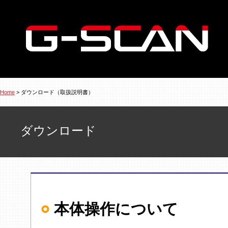
Home
> ダウンロード（取扱説明書）
ダウンロード
本体操作について