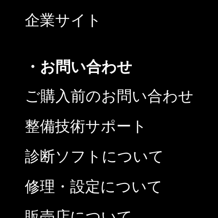
企業サイト
・お問い合わせ
ご購入前のお問い合わせ
整備技術サポート
診断ソフトについて
修理・設定について
販売店について