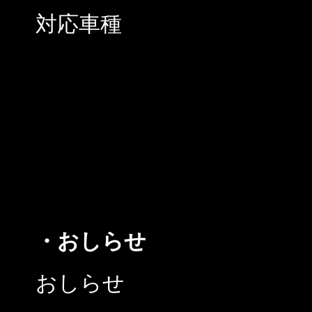
対応車種
・おしらせ
おしらせ