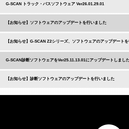
G-SCAN トラック・バスソフトウェア Ver26.01.29.01
【お知らせ】ソフトウェアのアップデートを行いました
【お知らせ】G-SCAN Z2シリーズ、ソフトウェアのアップデート
G-SCAN診断ソフトウェアをVer25.11.13.01にアップデートしまし
【お知らせ】診断ソフトウェアのアップデートを行いました