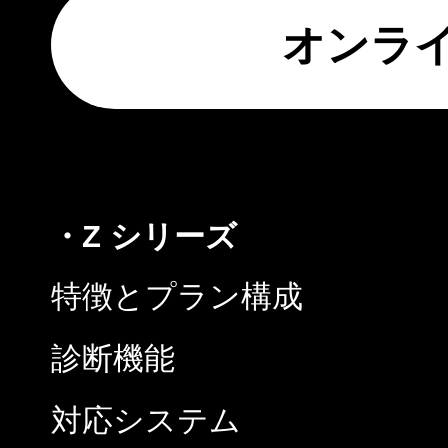
オンラ
・Z シリーズ
特徴とプラン構成
診断機能
対応システム