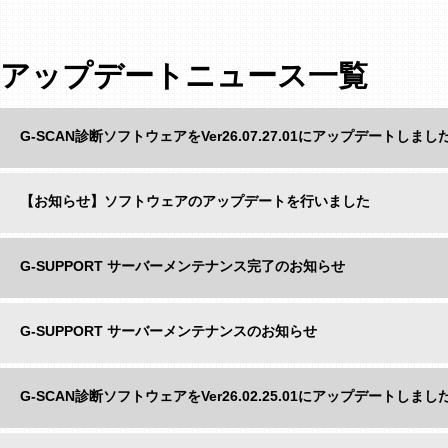
アップデートニュース一覧
G-SCAN診断ソフトウェアをVer26.07.27.01にアップデートしまし
【お知らせ】ソフトウェアのアップデートを行いました
G-SUPPORT サーバーメンテナンス完了のお知らせ
G-SUPPORT サーバーメンテナンスのお知らせ
G-SCAN診断ソフトウェアをVer26.02.25.01にアップデートしまし