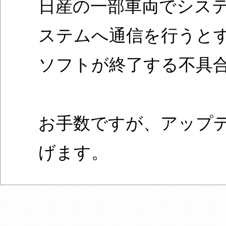
日産の一部車両でシス
ステムへ通信を行うと
ソフトが終了する不具
お手数ですが、アップ
げます。