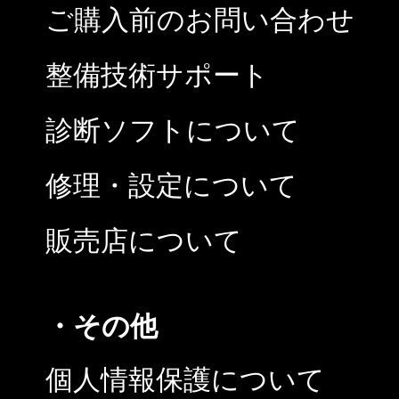
ご購入前のお問い合わせ
整備技術サポート
診断ソフトについて
修理・設定について
販売店について
・その他
個人情報保護について