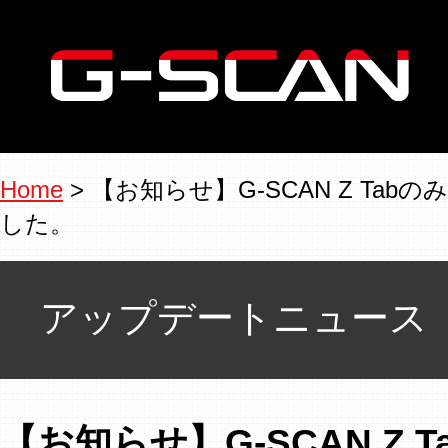
Home
> 【お知らせ】G-SCAN Z T
した。
アップデートニュース
【お知らせ】G-SCAN Z