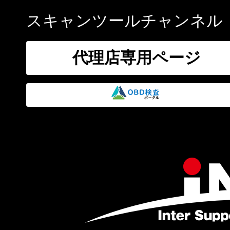
スキャンツールチャンネル
代理店専用ページ