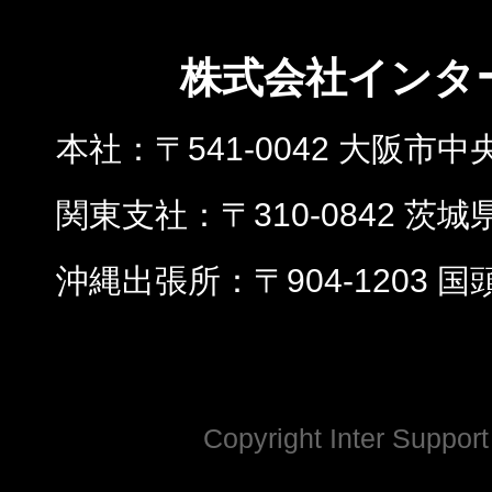
株式会社インタ
本社
〒541-0042 大阪市中
関東支社
〒310-0842 茨
沖縄出張所
〒904-1203 
Copyright Inter Support