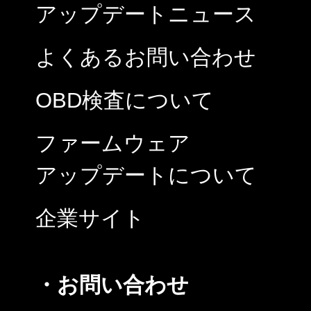
アップデートニュース
よくあるお問い合わせ
OBD検査について
ファームウェア
アップデートについて
企業サイト
・お問い合わせ