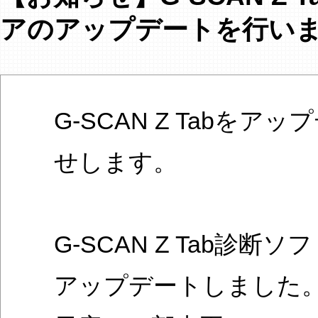
アのアップデートを行い
G-SCAN Z Tabを
せします。
G-SCAN Z Tab診断ソフ
アップデートしました