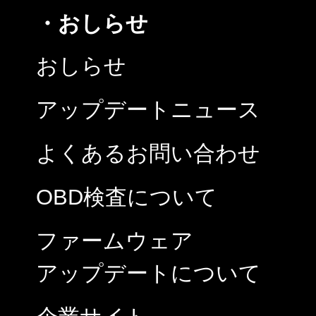
・おしらせ
おしらせ
アップデートニュース
よくあるお問い合わせ
OBD検査について
ファームウェア
アップデートについて