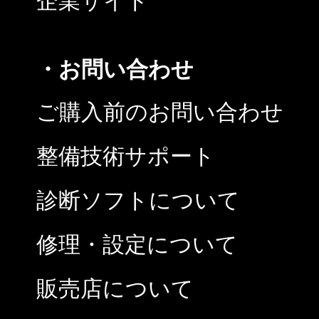
企業サイト
・お問い合わせ
ご購入前のお問い合わせ
整備技術サポート
診断ソフトについて
修理・設定について
販売店について