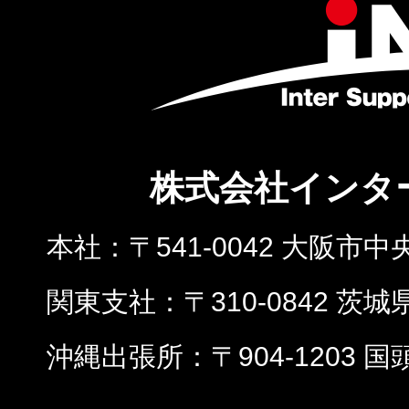
株式会社インタ
本社
〒541-0042 大阪市中
関東支社
〒310-0842 茨
沖縄出張所
〒904-1203 