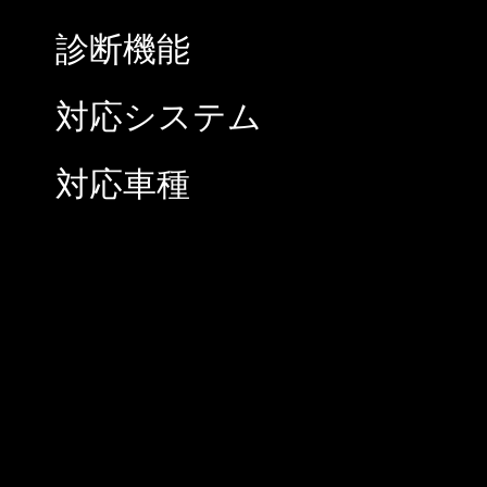
診断機能
対応システム
対応車種