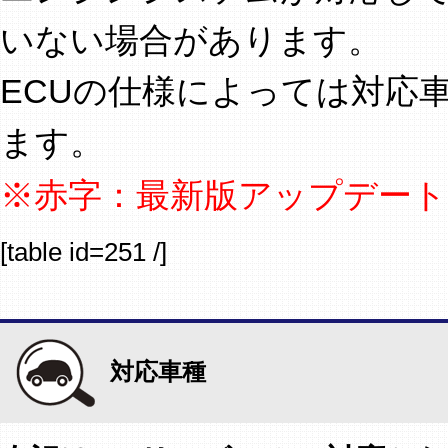
いない場合があります。
ECUの仕様によっては対応
ます。
※赤字：最新版アップデート
[table id=251 /]
対応車種