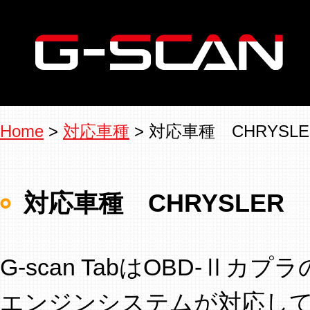
Home
>
対応車種
> 対応車種 CHRYSLE
対応車種 CHRYSLER
G-scan TabはOBD-Ⅱ
エンジンシステムが対応し