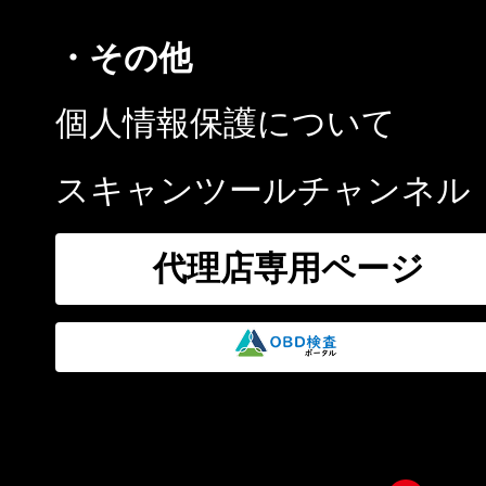
・その他
個人情報保護について
スキャンツールチャンネル
代理店専用ページ