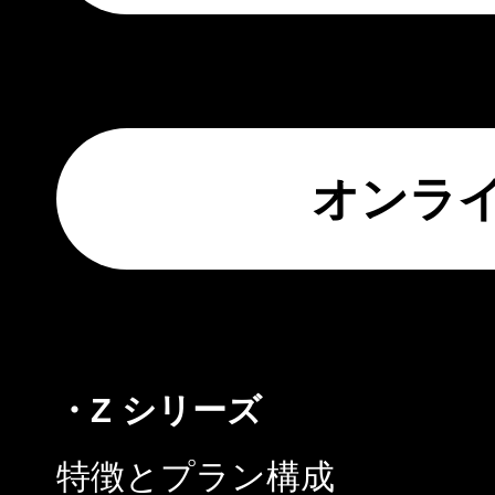
オンラ
・Z シリーズ
特徴とプラン構成