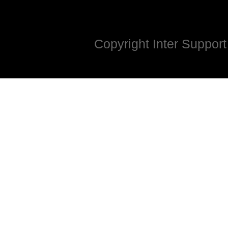
Copyright Inter Support