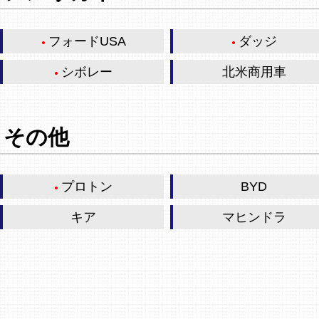
フォードUSA
ダッジ
シボレー
北米商用車
その他
プロトン
BYD
キア
マヒンドラ