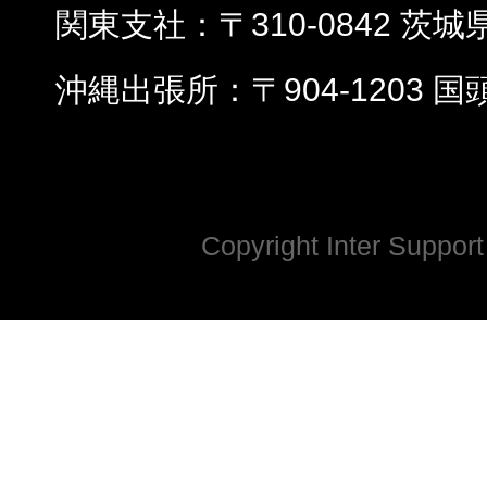
関東支社
〒310-0842 茨
沖縄出張所
〒904-1203 
Copyright Inter Support