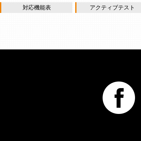
対応機能表
アクティブテスト