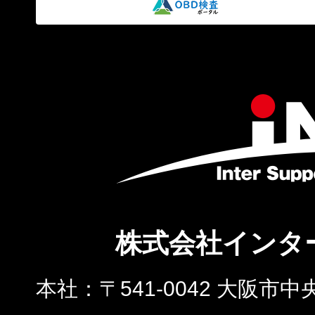
株式会社インタ
本社
〒541-0042 大阪市中