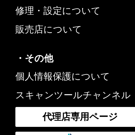
修理・設定について
販売店について
・その他
個人情報保護について
スキャンツールチャンネル
代理店専用ページ