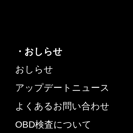
・おしらせ
おしらせ
アップデートニュース
よくあるお問い合わせ
OBD検査について