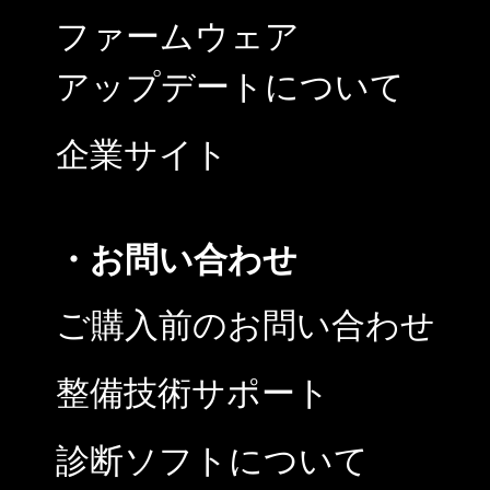
ファームウェア
アップデートについて
企業サイト
・お問い合わせ
ご購入前のお問い合わせ
整備技術サポート
診断ソフトについて