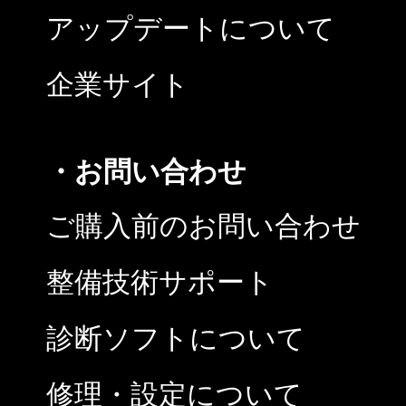
アップデートについて
企業サイト
・お問い合わせ
ご購入前のお問い合わせ
整備技術サポート
診断ソフトについて
修理・設定について