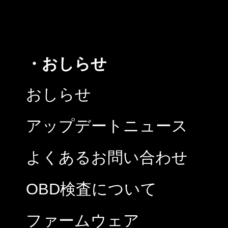
・おしらせ
おしらせ
アップデートニュース
よくあるお問い合わせ
OBD検査について
ファームウェア