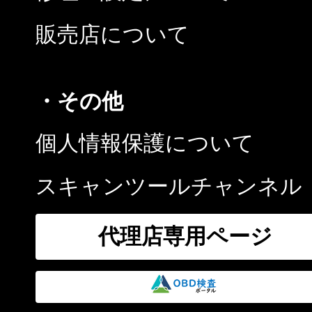
販売店について
・その他
個人情報保護について
スキャンツールチャンネル
代理店専用ページ