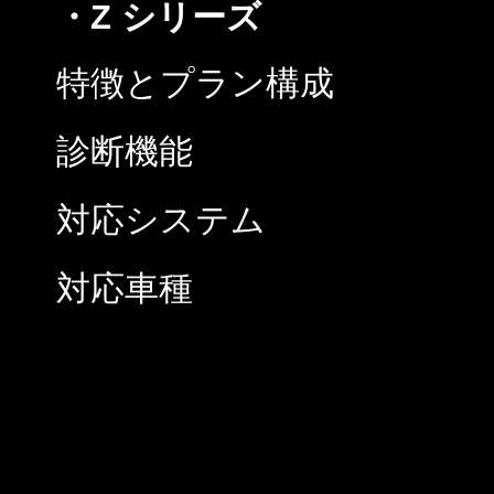
・Z シリーズ
特徴とプラン構成
診断機能
対応システム
対応車種