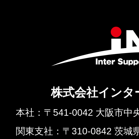
株式会社インタ
本社
〒541-0042 大阪市中
関東支社
〒310-0842 茨