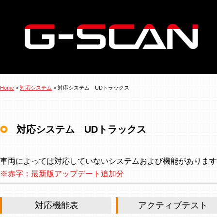
Home
>
対応システム
> 対応システム UDトラックス
対応システム UDトラックス
車両によっては対応していないシステムおよび機能があります
※赤字：最新版アップデート追加分
対応機能表
アクティブテスト